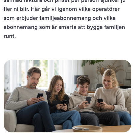
fler ni blir. Här går vi igenom vilka operatörer
som erbjuder familjeabonnemang och vilka
abonnemang som är smarta att bygga familjen
runt.