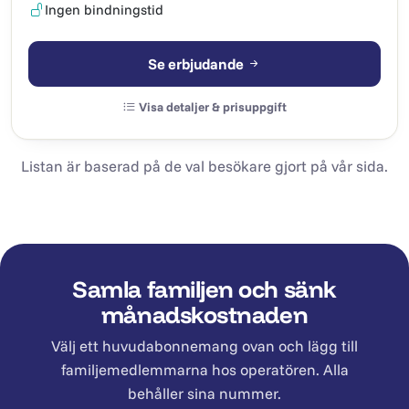
Ingen bindningstid
Se erbjudande
Visa detaljer & prisuppgift
Listan är baserad på de val besökare gjort på vår sida.
Samla familjen och sänk
månadskostnaden
Välj ett huvudabonnemang ovan och lägg till
familjemedlemmarna hos operatören. Alla
behåller sina nummer.