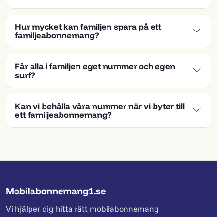
Hur mycket kan familjen spara på ett
familjeabonnemang?
Får alla i familjen eget nummer och egen
surf?
Kan vi behålla våra nummer när vi byter till
ett familjeabonnemang?
Mobilabonnemang1.se
Vi hjälper dig hitta rätt mobilabonnemang