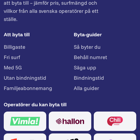
att byta till – jämför pris, surfmängd och
villkor från alla svenska operatörer på ett
ställe.
Att byta till
Byta-guider
Billigaste
Så byter du
Fri surf
Behåll numret
Med 5G
Säga upp
Utan bindningstid
Bindningstid
Familjeabonnemang
Alla guider
Operatörer du kan byta till