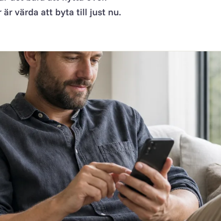
 värda att byta till just nu.