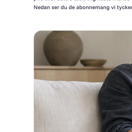
Nedan ser du de abonnemang vi tycker är