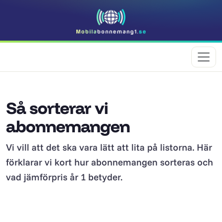
Så sorterar vi
abonnemangen
Vi vill att det ska vara lätt att lita på listorna. Här
förklarar vi kort hur abonnemangen sorteras och
vad jämförpris år 1 betyder.